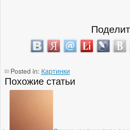
Поделит
Posted in:
Картинки
Похожие статьи