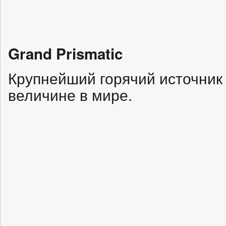
Grand Prismatic
Крупнейший горячий источник
величине в мире.