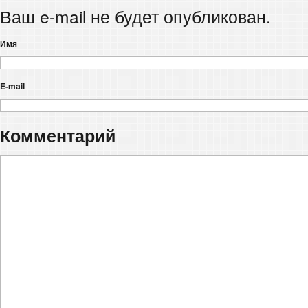
Ваш e-mail не будет опубликован.
Имя
E-mail
Комментарий