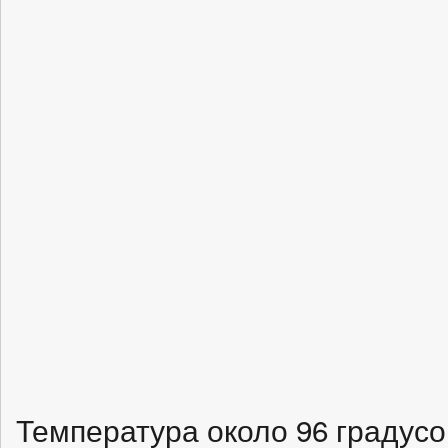
Температура около 96 градус