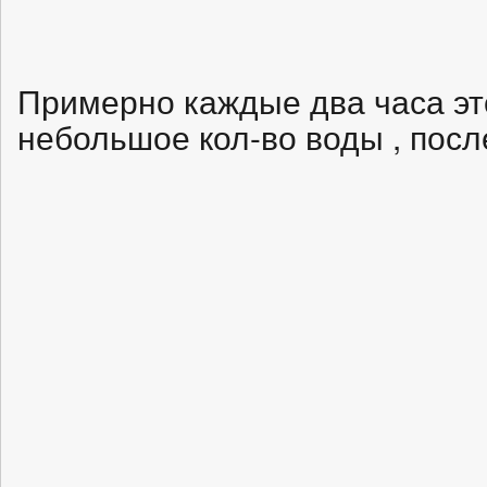
Примерно каждые два часа эт
небольшое кол-во воды , после