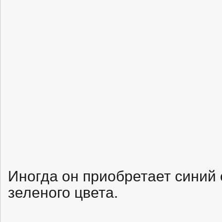
Иногда он приобретает синий 
зеленого цвета.