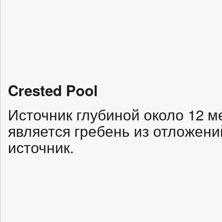
Crested Pool
Источник глубиной около 12 м
является гребень из отложени
источник.