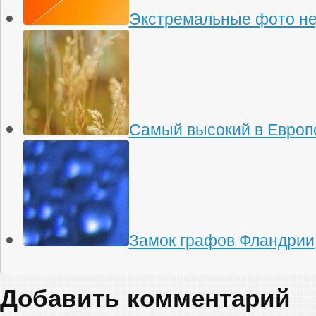
Экстремальные фото н
Самый высокий в Европ
Замок графов Фландрии
Добавить комментарий