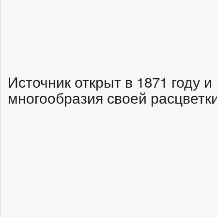
Источник открыт в 1871 году и
многообразия своей расцветк