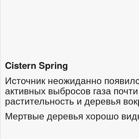
Cistern Spring
Источник неожиданно появился
активных выбросов газа почти
растительность и деревья вокр
Мертвые деревья хорошо видн