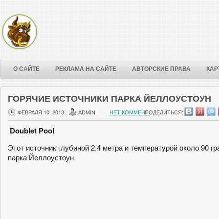
О САЙТЕ
РЕКЛАМА НА САЙТЕ
АВТОРСКИЕ ПРАВА
КАР
ГОРЯЧИЕ ИСТОЧНИКИ ПАРКА ЙЕЛЛОУСТОУН
ФЕВРАЛЯ 10, 2013
ADMIN
НЕТ КОММЕНТ.
ПОДЕЛИТЬСЯ:
Doublet Pool
Этот источник глубиной 2,4 метра и температурой около 90 г
парка Йеллоустоун.