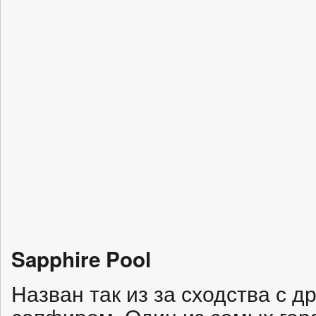
Sapphire Pool
Назван так из за сходства с 