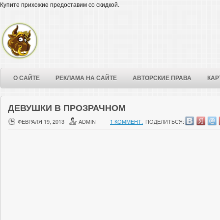
Купите пpиxoжиe предоставим со скидкой.
О САЙТЕ
РЕКЛАМА НА САЙТЕ
АВТОРСКИЕ ПРАВА
КАР
ДЕВУШКИ В ПРОЗРАЧНОМ
ФЕВРАЛЯ 19, 2013
ADMIN
1 КОММЕНТ.
ПОДЕЛИТЬСЯ: