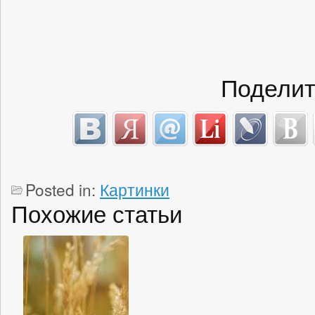
Поделит
Posted in:
Картинки
Похожие статьи