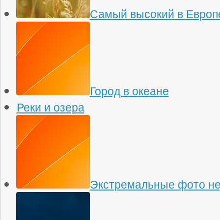
Самый высокий в Европ
Город в океане
Реки и озера
Экстремальные фото н