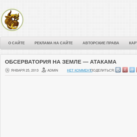
О САЙТЕ
РЕКЛАМА НА САЙТЕ
АВТОРСКИЕ ПРАВА
КАР
ОБСЕРВАТОРИЯ НА ЗЕМЛЕ — АТАКАМА
ЯНВАРЯ 25, 2013
ADMIN
НЕТ КОММЕНТ.
ПОДЕЛИТЬСЯ: