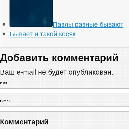
Пазлы разные бывают
Бывает и такой косяк
Добавить комментарий
Ваш e-mail не будет опубликован.
Имя
E-mail
Комментарий