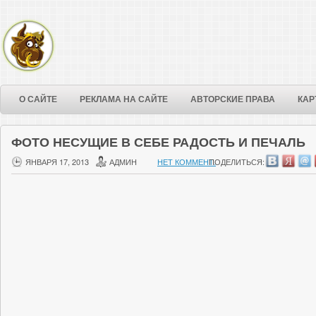
О САЙТЕ
РЕКЛАМА НА САЙТЕ
АВТОРСКИЕ ПРАВА
КАР
ФОТО НЕСУЩИЕ В СЕБЕ РАДОСТЬ И ПЕЧАЛЬ
ЯНВАРЯ 17, 2013
АДМИН
НЕТ КОММЕНТ.
ПОДЕЛИТЬСЯ: