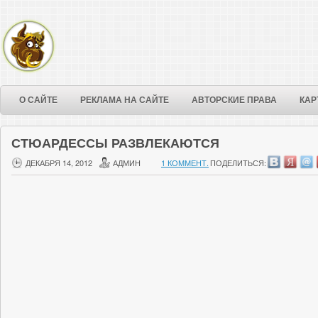
О САЙТЕ
РЕКЛАМА НА САЙТЕ
АВТОРСКИЕ ПРАВА
КАР
СТЮАРДЕССЫ РАЗВЛЕКАЮТСЯ
ДЕКАБРЯ 14, 2012
АДМИН
1 КОММЕНТ.
ПОДЕЛИТЬСЯ: