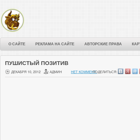
О САЙТЕ
РЕКЛАМА НА САЙТЕ
АВТОРСКИЕ ПРАВА
КАР
ПУШИСТЫЙ ПОЗИТИВ
ДЕКАБРЯ 10, 2012
АДМИН
НЕТ КОММЕНТ.
ПОДЕЛИТЬСЯ: