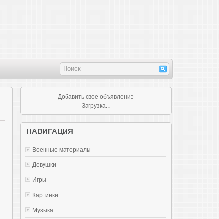
Добавить свое объявление
Загрузка...
НАВИГАЦИЯ
Военные материалы
Девушки
Игры
Картинки
Музыка