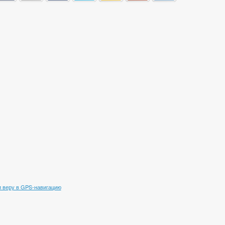
 веру в GPS-навигацию