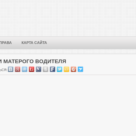
ПРАВА
КАРТА САЙТА
И МАТЕРОГО ВОДИТЕЛЯ
ЬСЯ: