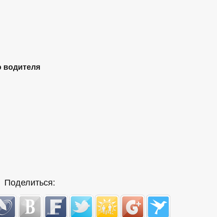
о водителя
Поделиться: