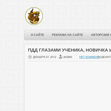
О САЙТЕ
РЕКЛАМА НА САЙТЕ
АВТОРСКИЕ 
ПДД ГЛАЗАМИ УЧЕНИКА, НОВИЧКА 
ДЕКАБРЯ 27, 2012
ADMIN
НЕТ КОММЕНТ.
ПОДЕЛИТ