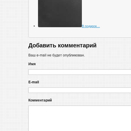
В подарок…
Добавить комментарий
Ваш e-mail не будет опубликован.
Имя
E-mail
Комментарий