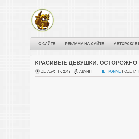
О САЙТЕ
РЕКЛАМА НА САЙТЕ
АВТОРСКИЕ 
КРАСИВЫЕ ДЕВУШКИ. ОСТОРОЖНО 
ДЕКАБРЯ 17, 2012
АДМИН
НЕТ КОММЕНТ.
ПОДЕЛИТ