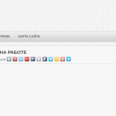
ПРАВА
КАРТА САЙТА
НА РАБОТЕ
ЬСЯ: