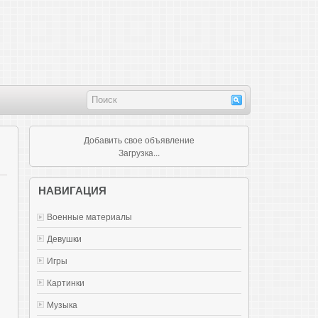
Добавить свое объявление
Загрузка...
НАВИГАЦИЯ
Военные материалы
Девушки
Игры
Картинки
Музыка