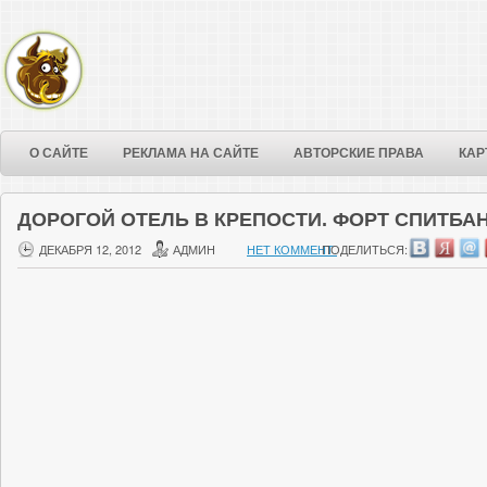
О САЙТЕ
РЕКЛАМА НА САЙТЕ
АВТОРСКИЕ ПРАВА
КАР
ДОРОГОЙ ОТЕЛЬ В КРЕПОСТИ. ФОРТ СПИТБА
ДЕКАБРЯ 12, 2012
АДМИН
НЕТ КОММЕНТ.
ПОДЕЛИТЬСЯ: