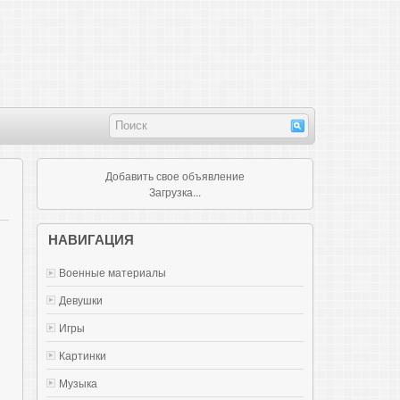
Добавить свое объявление
Загрузка...
НАВИГАЦИЯ
Военные материалы
Девушки
Игры
Картинки
Музыка