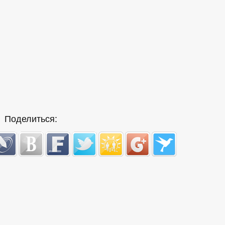
Поделиться: