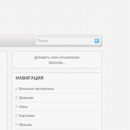
Добавить свое объявление
Загрузка...
НАВИГАЦИЯ
Военные материалы
Девушки
Игры
Картинки
Музыка