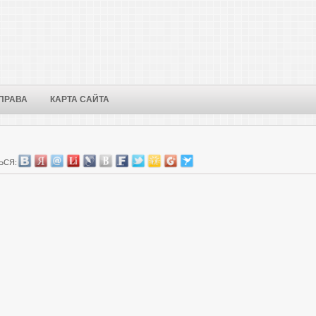
ПРАВА
КАРТА САЙТА
ЬСЯ: