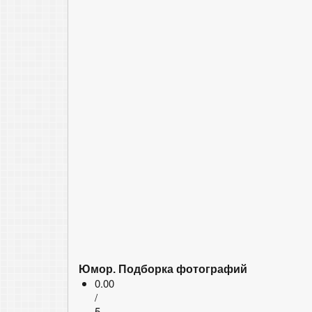
Юмор. Подборка фотографий
0.00
/
5