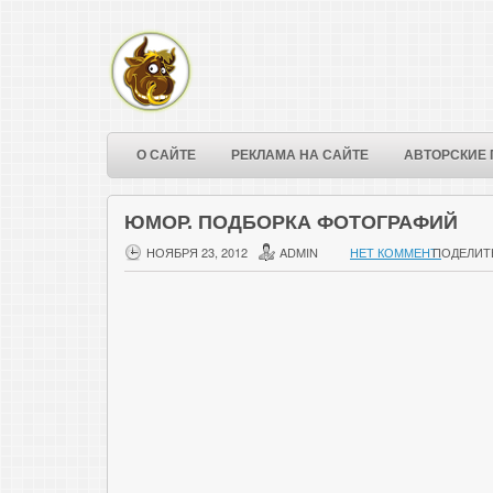
О САЙТЕ
РЕКЛАМА НА САЙТЕ
АВТОРСКИЕ 
ЮМОР. ПОДБОРКА ФОТОГРАФИЙ
НОЯБРЯ 23, 2012
ADMIN
НЕТ КОММЕНТ.
ПОДЕЛИТ