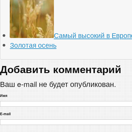
Самый высокий в Европ
Золотая осень
Добавить комментарий
Ваш e-mail не будет опубликован.
Имя
E-mail