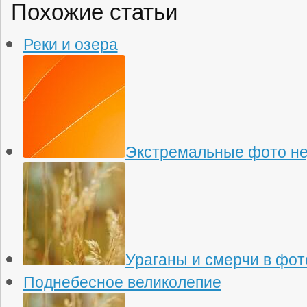
Похожие статьи
Реки и озера
Экстремальные фото н
Ураганы и смерчи в фо
Поднебесное великолепие