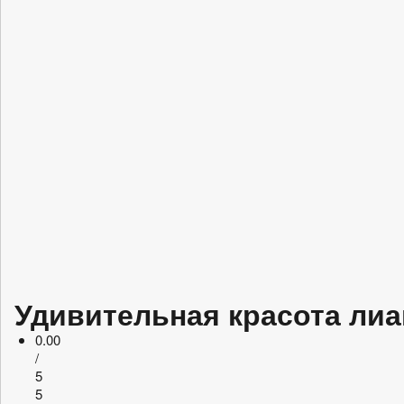
Удивительная красота ли
0.00
/
5
5