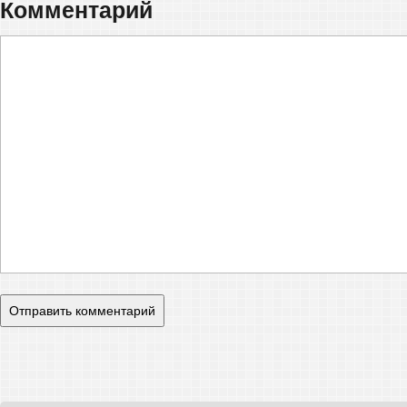
Комментарий