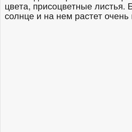
цвета, присоцветные листья. 
солнце и на нем растет очень