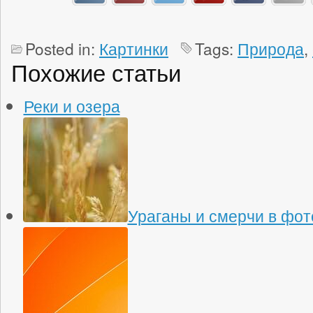
Posted in:
Картинки
Tags:
Природа
,
Похожие статьи
Реки и озера
Ураганы и смерчи в фо