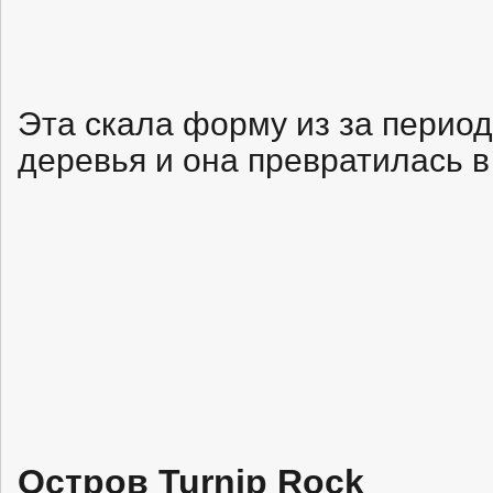
Эта скала форму из за период
деревья и она превратилась 
Остров Turnip Rock