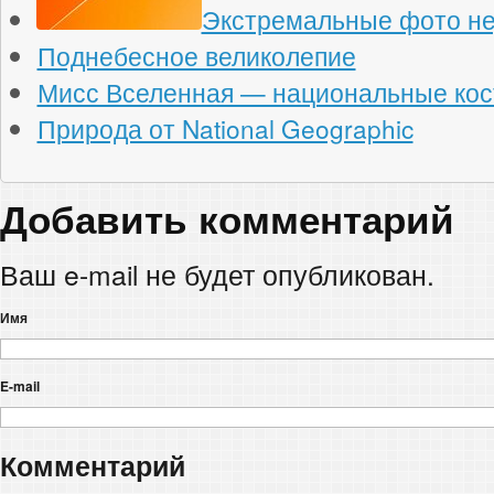
Экстремальные фото н
Поднебесное великолепие
Мисс Вселенная — национальные ко
Природа от National Geographic
Добавить комментарий
Ваш e-mail не будет опубликован.
Имя
E-mail
Комментарий