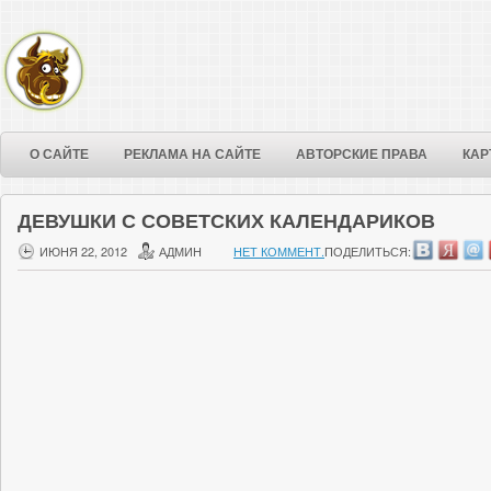
О САЙТЕ
РЕКЛАМА НА САЙТЕ
АВТОРСКИЕ ПРАВА
КАР
ДЕВУШКИ С СОВЕТСКИХ КАЛЕНДАРИКОВ
ИЮНЯ 22, 2012
АДМИН
НЕТ КОММЕНТ.
ПОДЕЛИТЬСЯ: