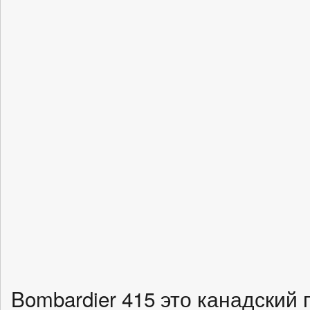
Bombardier 415 это канадский