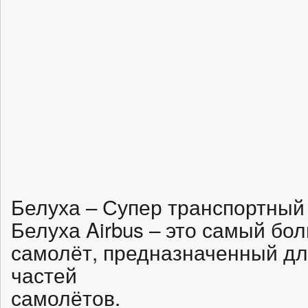
Белуха – Супер транспортный
Белуха Airbus – это самый бо
самолёт, предназначенный дл
частей
самолётов.