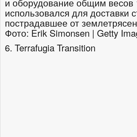
и оборудование общим весов 
использовался для доставки с
пострадавшее от землетрясени
Фото: Erik Simonsen | Getty Im
6. Terrafugia Transition