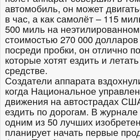
автомобиль, он может двигать
в час, а как самолёт – 115 мил
500 миль на неэтилированном
стоимостью 270 000 долларов 
посреди пробки, он отлично п
которые хотят ездить и летат
средстве.
Создатели аппарата вздохнули
когда Национальное управлен
движения на автострадах СШ
ездить по дорогам. В журнале
одним из 50 лучших изобретен
планирует начать первые прод