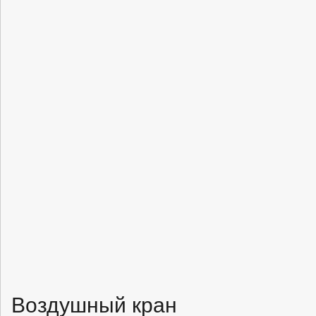
Воздушный кран