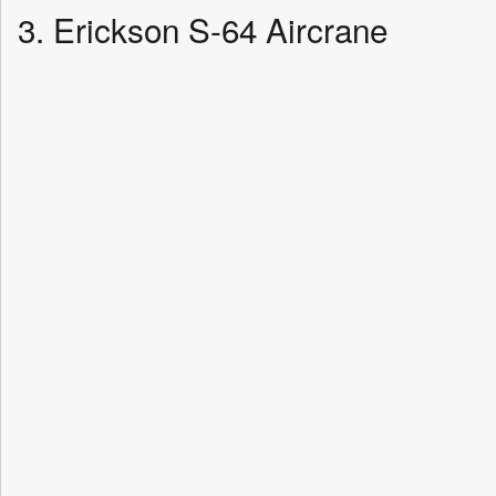
3. Erickson S-64 Aircrane