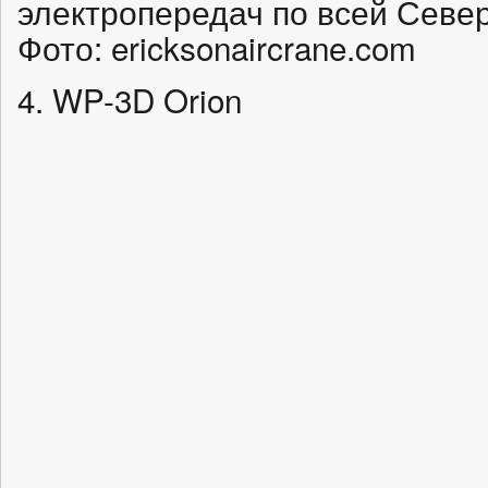
электропередач по всей Севе
Фото: ericksonaircrane.com
4. WP-3D Orion