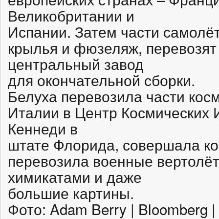
Великобритании и
Испании. Затем части самолёт
крылья и фюзеляж, перевозят
центральный завод
для окончательной сборки.
Белуха перевозила части косм
Италии в Центр Космических 
Кеннеди в
штате Флорида, совершала к
перевозила военные вертолёт
химикатами и даже
большие картины.
Фото: Adam Berry | Bloomberg |