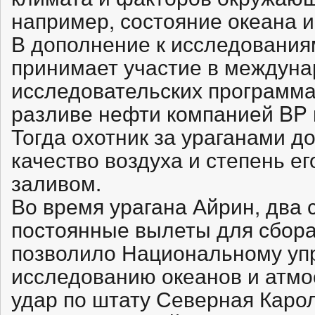
например, состояние океана и
В дополнение к исследованиям
принимает участие в междун
исследовательских программа
разливе нефти компанией BP 
Тогда охотник за ураганами д
качество воздуха и степень ег
заливом.
Во время урагана Айрин, два 
постоянные вылеты для сбора
позволило Национальному уп
исследованию океанов и атмо
удар по штату Северная Карол