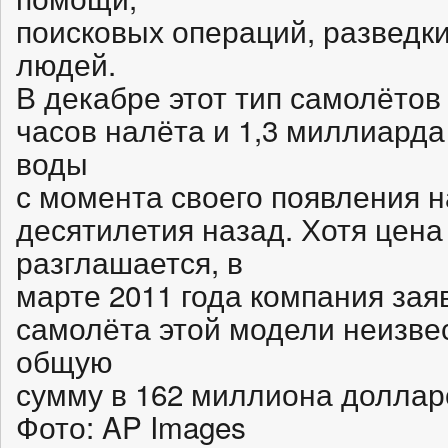
поисковых операций, разведки
людей.
В декабре этот тип самолётов 
часов налёта и 1,3 миллиард
воды
с момента своего появления н
десятилетия назад. Хотя цена
разглашается, в
марте 2011 года компания зая
самолёта этой модели неизве
общую
сумму в 162 миллиона доллар
Фото: AP Images