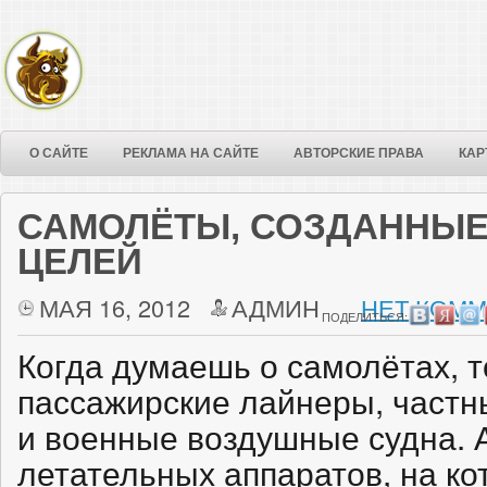
О САЙТЕ
РЕКЛАМА НА САЙТЕ
АВТОРСКИЕ ПРАВА
КАР
САМОЛЁТЫ, СОЗДАННЫ
ЦЕЛЕЙ
МАЯ 16, 2012
АДМИН
НЕТ КОММ
ПОДЕЛИТЬСЯ:
Когда думаешь о самолётах, т
пассажирские лайнеры, част
и военные воздушные судна. А
летательных аппаратов, на ко