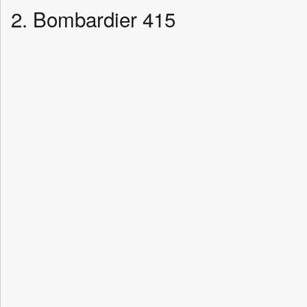
2. Bombardier 415