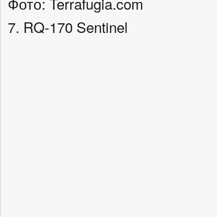
Фото: Terrafugia.com
7. RQ-170 Sentinel