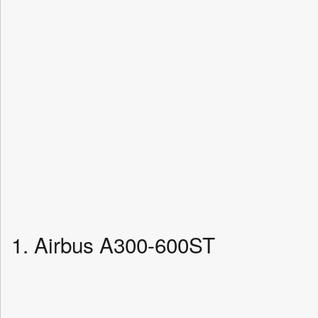
1. Airbus A300-600ST