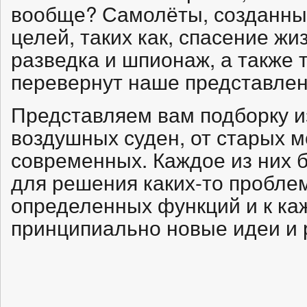
вообще? Самолёты, созданны
целей, таких как, спасение жи
разведка и шпионаж, а также 
перевернут наше представлен
Представляем вам подборку и
воздушных суден, от старых 
современных. Каждое из них 
для решения каких-то пробле
определенных функций и к к
принципиально новые идеи и