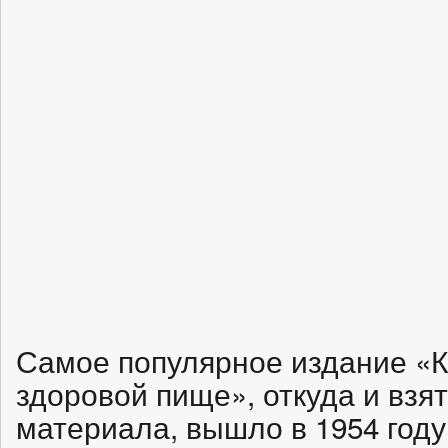
Самое популярное издание «Кн
здоровой пище», откуда и взя
материала, вышло в 1954 год