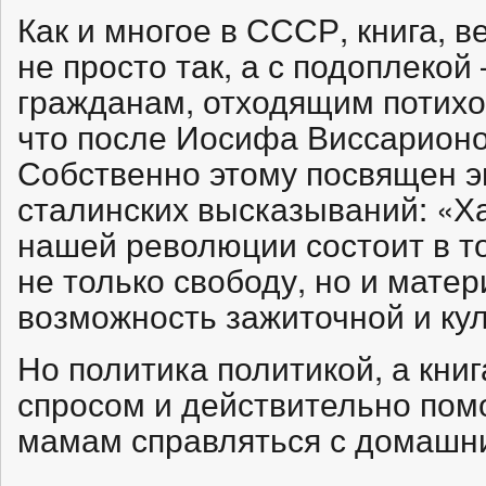
Как и многое в СССР, книга, 
не просто так, а с подоплекой
гражданам, отходящим потихо
что после Иосифа Виссарионо
Собственно этому посвящен э
сталинских высказываний: «Х
нашей революции состоит в то
не только свободу, но и матер
возможность зажиточной и кул
Но политика политикой, а кн
спросом и действительно пом
мамам справляться с домашн