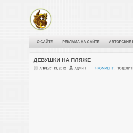
О САЙТЕ
РЕКЛАМА НА САЙТЕ
АВТОРСКИЕ 
ДЕВУШКИ НА ПЛЯЖЕ
АПРЕЛЯ 13, 2012
АДМИН
4 КОММЕНТ.
ПОДЕЛИТ