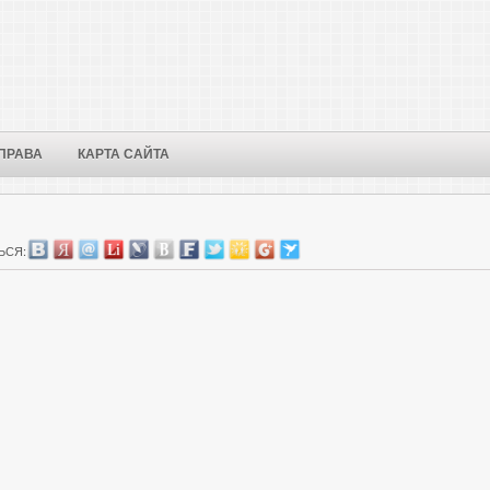
ПРАВА
КАРТА САЙТА
ЬСЯ: