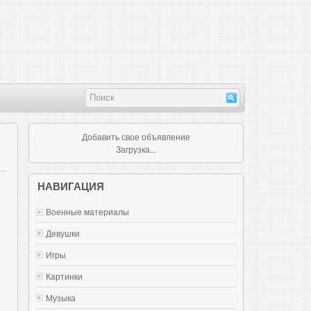
Добавить свое объявление
Загрузка...
НАВИГАЦИЯ
Военные материалы
Девушки
Игры
Картинки
Музыка