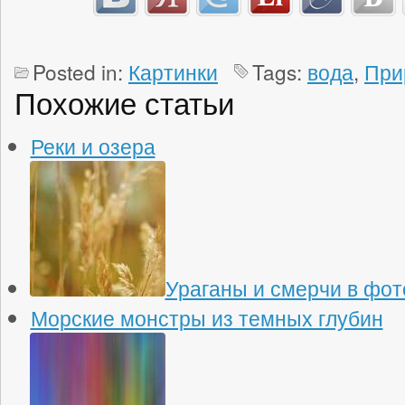
Posted in:
Картинки
Tags:
вода
,
При
Похожие статьи
Реки и озера
Ураганы и смерчи в фо
Морские монстры из темных глубин