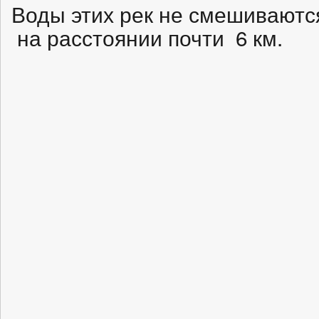
Воды этих рек не смешиваютс
на расстоянии почти 6 км.