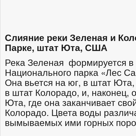
Слияние реки Зеленая и Ко
Парке, штат Юта, США
Река Зеленая формируется в
Национального парка «Лес Саб
Она вьется на юг, в штат Юта,
в штат Колорадо, и, наконец, 
Юта, где она заканчивает свой
Колорадо. Цвета воды различ
вымываемых ими горных поро