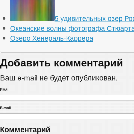
5 удивительных озер Ро
Океанские волны фотографа Стюарта
Озеро Хенераль-Каррера
Добавить комментарий
Ваш e-mail не будет опубликован.
Имя
E-mail
Комментарий