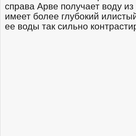
справа Арве получает воду и
имеет более глубокий илистый 
ее воды так сильно контрасти