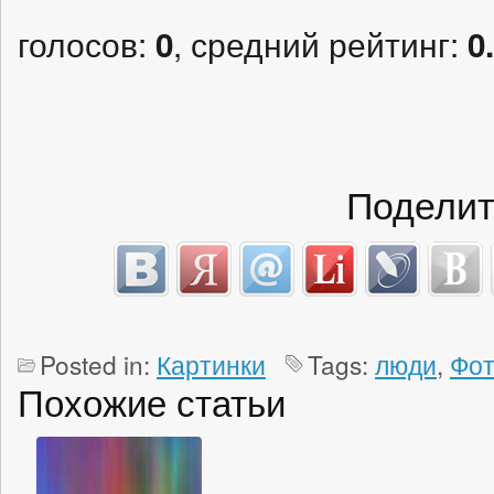
голосов:
, средний рейтинг:
0
0
Поделит
Posted in:
Картинки
Tags:
люди
,
Фо
Похожие статьи