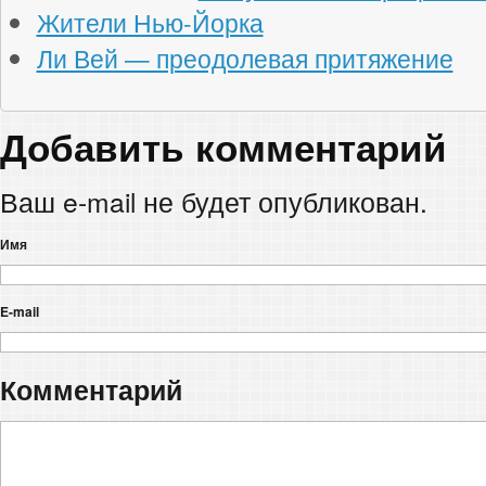
Жители Нью-Йорка
Ли Вей — преодолевая притяжение
Добавить комментарий
Ваш e-mail не будет опубликован.
Имя
E-mail
Комментарий