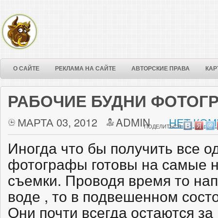
О САЙТЕ
РЕКЛАМА НА САЙТЕ
АВТОРСКИЕ ПРАВА
КАР
РАБОЧИЕ БУДНИ ФОТОГ
МАРТА 03, 2012
ADMIN
НЕТ КОМ
ПОДЕЛИТЬСЯ:
Иногда что бы получить все о
фотографы готовы на самые 
съемки. Проводя время то на
воде , то в подвешенном сост
Они почти всегда остаются за 