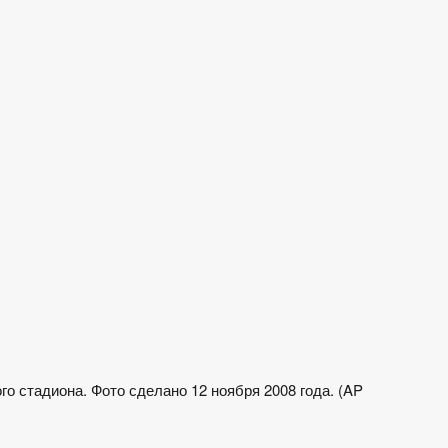
о стадиона. Фото сделано 12 ноября 2008 года. (AP