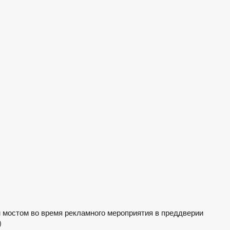
м мостом во время рекламного мероприятия в преддверии
)