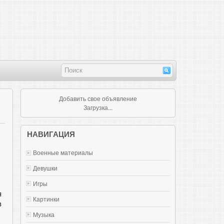
Добавить свое объявление
Загрузка...
НАВИГАЦИЯ
Военные материалы
Девушки
Игры
я
Картинки
в
Музыка