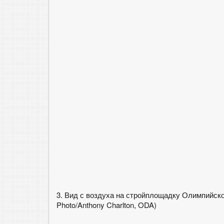
3. Вид с воздуха на стройплощадку Олимпийског
Photo/Anthony Charlton, ODA)