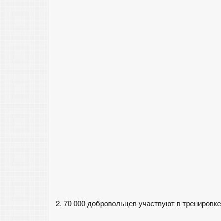
2. 70 000 добровольцев участвуют в тренировке