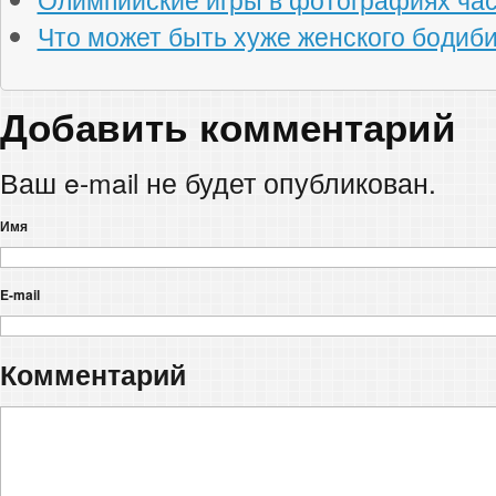
Что может быть хуже женского бодиб
Добавить комментарий
Ваш e-mail не будет опубликован.
Имя
E-mail
Комментарий