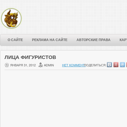
О САЙТЕ
РЕКЛАМА НА САЙТЕ
АВТОРСКИЕ ПРАВА
КАР
ЛИЦА ФИГУРИСТОВ
ЯНВАРЯ 31, 2012
ADMIN
НЕТ КОММЕНТ.
ПОДЕЛИТЬСЯ: