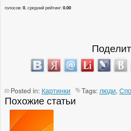
голосов:
0
, средний рейтинг:
0.00
Поделит
Posted in:
Картинки
Tags:
люди
,
Спо
Похожие статьи