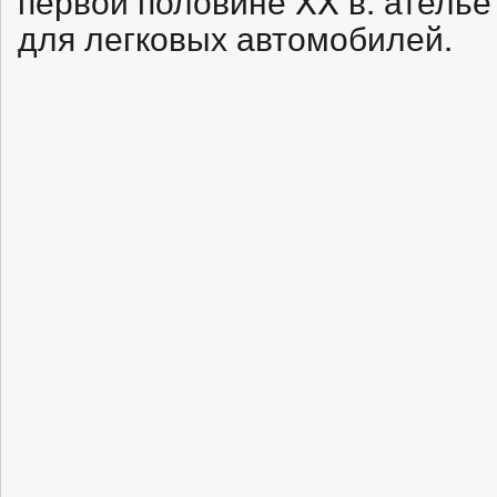
для легковых автомобилей.