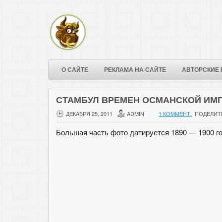
О САЙТЕ
РЕКЛАМА НА САЙТЕ
АВТОРСКИЕ 
СТАМБУЛ ВРЕМЕН ОСМАНСКОЙ ИМ
ДЕКАБРЯ 25, 2011
ADMIN
1 КОММЕНТ.
ПОДЕЛИТ
Большая часть фото датируется 1890 — 1900 г