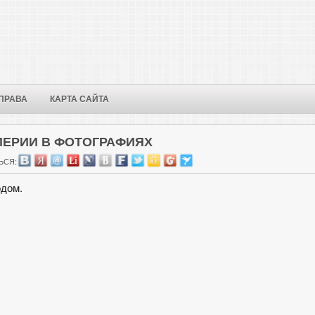
ПРАВА
КАРТА САЙТА
ПЕРИИ В ФОТОГРАФИЯХ
ЬСЯ:
одом.