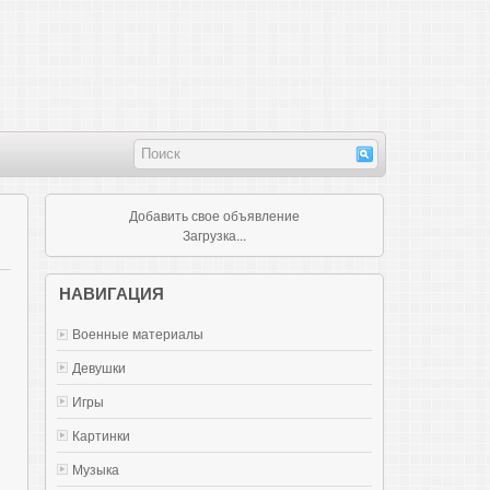
Добавить свое объявление
Загрузка...
НАВИГАЦИЯ
Военные материалы
Девушки
Игры
Картинки
Музыка