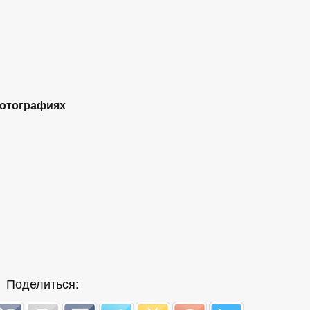
фотографиях
Поделиться: