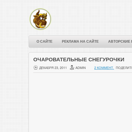
О САЙТЕ
РЕКЛАМА НА САЙТЕ
АВТОРСКИЕ 
ОЧАРОВАТЕЛЬНЫЕ СНЕГУРОЧКИ
ДЕКАБРЯ 23, 2011
ADMIN
2 КОММЕНТ.
ПОДЕЛИТ