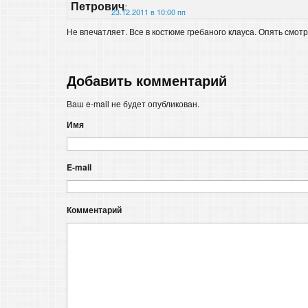
Петрович
:
23.12.2011 в 10:00 пп
Не впечатляет. Все в костюме гребаного клауса. Опять смот
Добавить комментарий
Ваш e-mail не будет опубликован.
Имя
E-mail
Комментарий