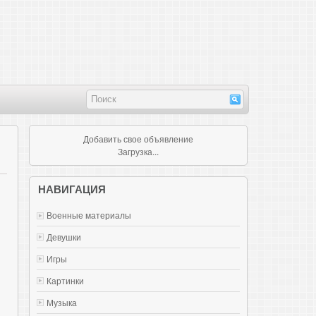
Добавить свое объявление
Загрузка...
НАВИГАЦИЯ
Военные материалы
Девушки
Игры
Картинки
Музыка