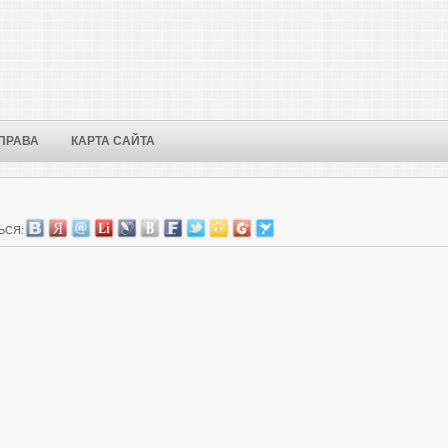
ПРАВА
КАРТА САЙТА
ЬСЯ: