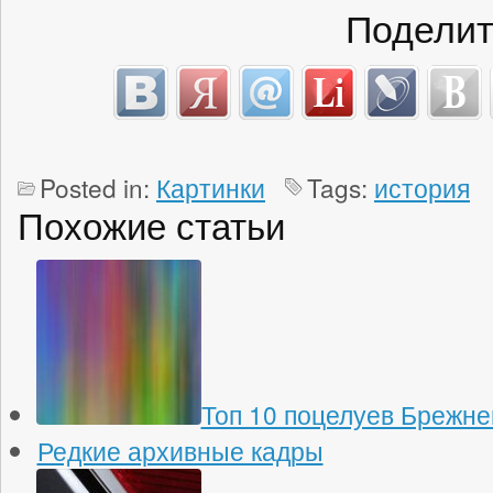
Поделит
Posted in:
Картинки
Tags:
история
Похожие статьи
Топ 10 поцелуев Брежне
Редкие архивные кадры