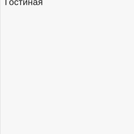
Гостиная