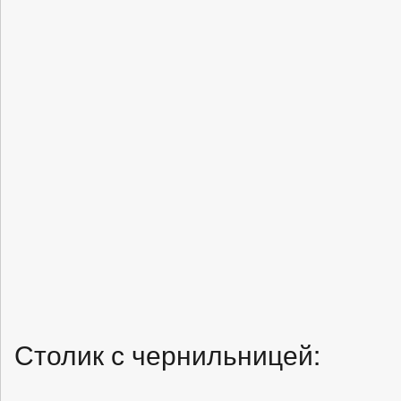
Столик с чернильницей: