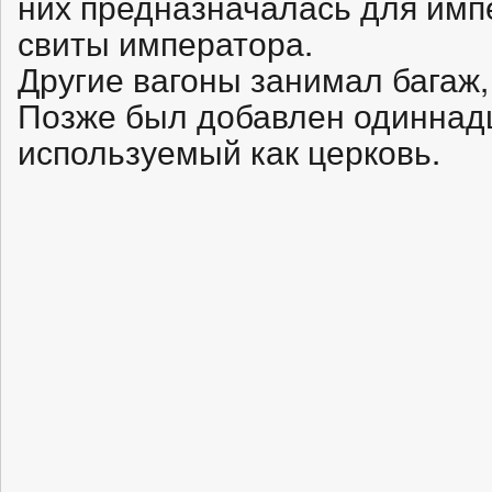
них предназначалась для имп
свиты императора.
Другие вагоны занимал багаж,
Позже был добавлен одиннадц
используемый как церковь.