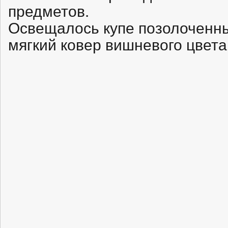
предметов.
Освещалось купе позолоченны
мягкий ковер вишневого цвета