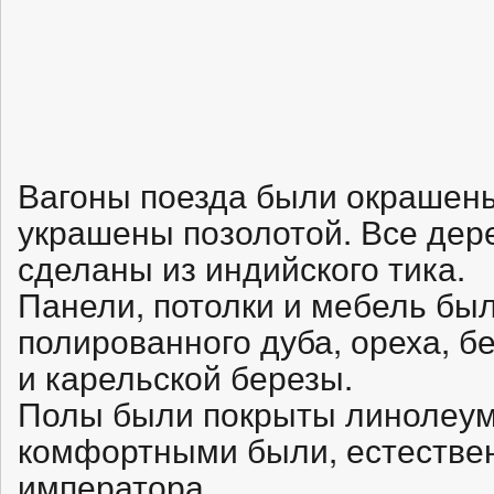
Вагоны поезда были окрашены
украшены позолотой. Все дер
сделаны из индийского тика.
Панели, потолки и мебель бы
полированного дуба, ореха, бе
и карельской березы.
Полы были покрыты линолеум
комфортными были, естествен
императора.