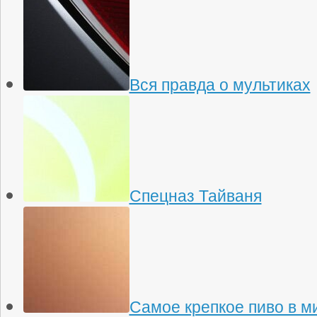
Вся правда о мультиках
Спецназ Тайваня
Самое крепкое пиво в м