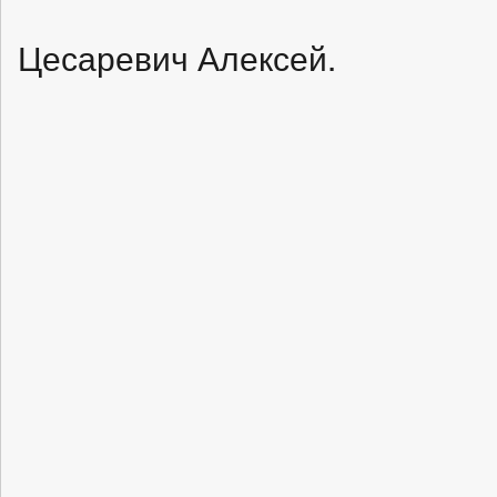
Цесаревич Алексей.