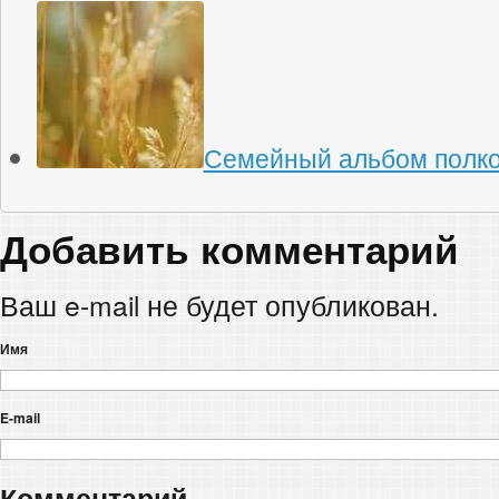
Семейный альбом полк
Добавить комментарий
Ваш e-mail не будет опубликован.
Имя
E-mail
Комментарий