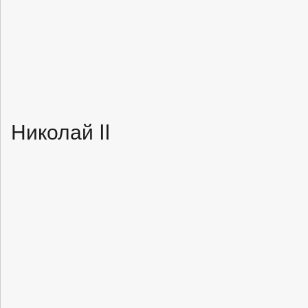
Николай II