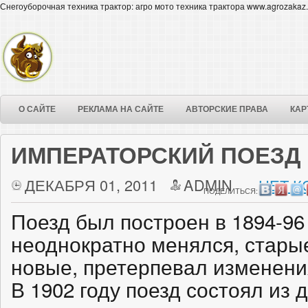
Снегоуборочная техника трактор: агро мото техника трактора www.agrozakaz.
О САЙТЕ
РЕКЛАМА НА САЙТЕ
АВТОРСКИЕ ПРАВА
КАР
ИМПЕРАТОРСКИЙ ПОЕЗД
ДЕКАБРЯ 01, 2011
ADMIN
НЕТ К
ПОДЕЛИТЬСЯ:
Поезд был построен в 1894-96
неоднократно менялся, стары
новые, претерпевал изменени
В 1902 году поезд состоял из 