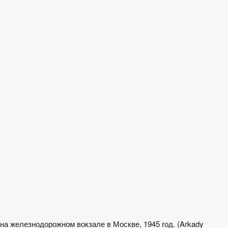
на железнодорожном вокзале в Москве, 1945 год. (Arkady