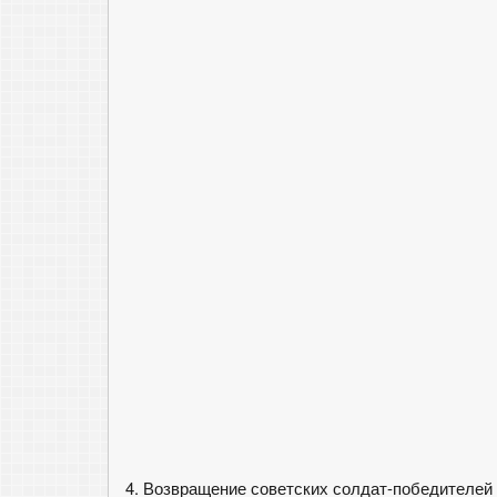
4. Возвращение советских солдат-победителей 