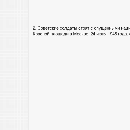
2. Советские солдаты стоят с опущенными наци
Красной площади в Москве, 24 июня 1945 года. (