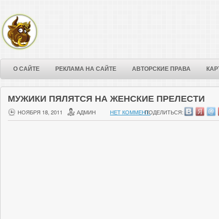
О САЙТЕ
РЕКЛАМА НА САЙТЕ
АВТОРСКИЕ ПРАВА
КАР
МУЖИКИ ПЯЛЯТСЯ НА ЖЕНСКИЕ ПРЕЛЕСТИ
НОЯБРЯ 18, 2011
АДМИН
НЕТ КОММЕНТ.
ПОДЕЛИТЬСЯ: