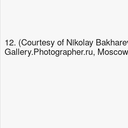
12. (Courtesy of Nikolay Bakhare
Gallery.Photographer.ru, Moscow