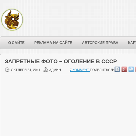
О САЙТЕ
РЕКЛАМА НА САЙТЕ
АВТОРСКИЕ ПРАВА
КАР
ЗАПРЕТНЫЕ ФОТО – ОГОЛЕНИЕ В СССР
ОКТЯБРЯ 31, 2011
АДМИН
7 КОММЕНТ.
ПОДЕЛИТЬСЯ: