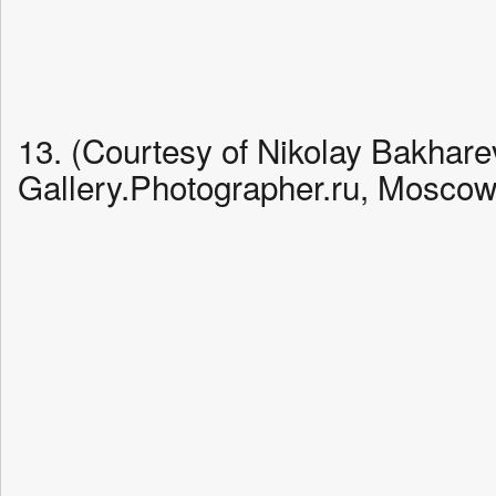
13. (Courtesy of Nikolay Bakhare
Gallery.Photographer.ru, Moscow