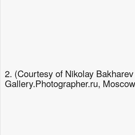
2. (Courtesy of Nikolay Bakharev
Gallery.Photographer.ru, Moscow