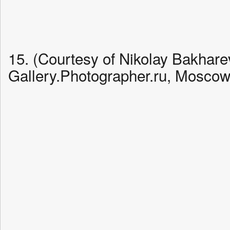
15. (Courtesy of Nikolay Bakhare
Gallery.Photographer.ru, Moscow