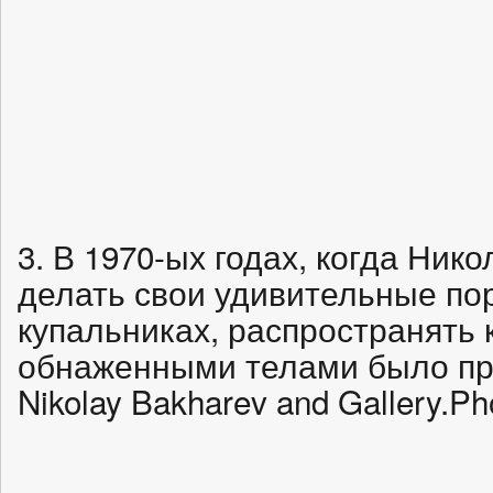
3. В 1970-ых годах, когда Ник
делать свои удивительные пор
купальниках, распространять 
обнаженными телами было прот
Nikolay Bakharev and Gallery.Ph