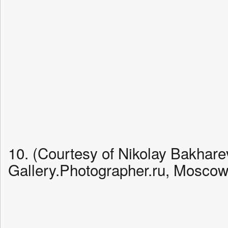
10. (Courtesy of Nikolay Bakhare
Gallery.Photographer.ru, Moscow