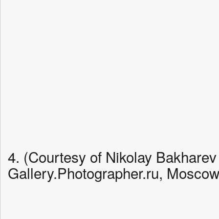
4. (Courtesy of Nikolay Bakharev
Gallery.Photographer.ru, Moscow