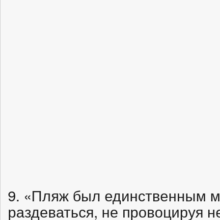
9. «Пляж был единственным м
раздеваться, не провоцируя н