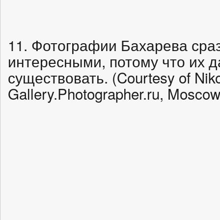
11. Фотографии Бахарева сра
интересными, потому что их 
существовать. (Courtesy of Nik
Gallery.Photographer.ru, Moscow