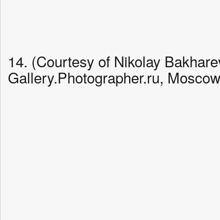
14. (Courtesy of Nikolay Bakhare
Gallery.Photographer.ru, Moscow