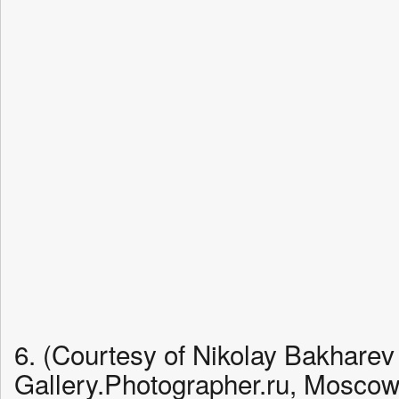
6. (Courtesy of Nikolay Bakharev
Gallery.Photographer.ru, Moscow