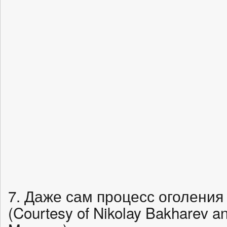
7. Даже сам процесс оголения
(Courtesy of Nikolay Bakharev an