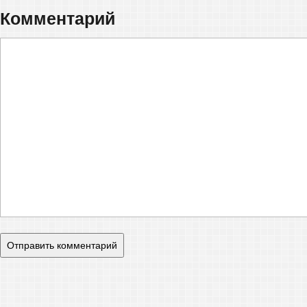
Комментарий