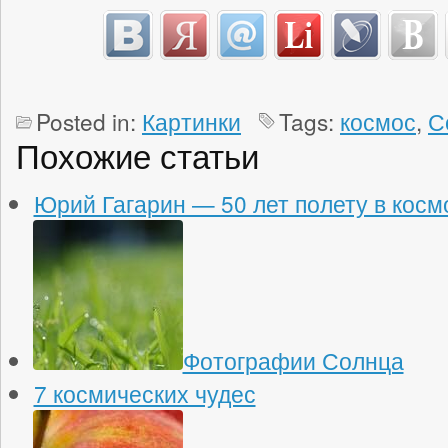
Posted in:
Картинки
Tags:
космос
,
С
Похожие статьи
Юрий Гагарин — 50 лет полету в косм
Фотографии Солнца
7 космических чудес