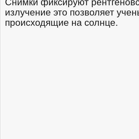
Снимки фиксируют рентгеновс
излучение это позволяет уче
происходящие на солнце.