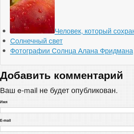
Человек, который сохра
Солнечный свет
Фотографии Солнца Алана Фридмана
Добавить комментарий
Ваш e-mail не будет опубликован.
Имя
E-mail