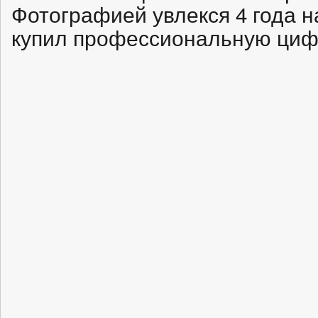
Фотографией увлекся 4 года н
купил профессиональную циф