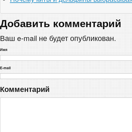
Добавить комментарий
Ваш e-mail не будет опубликован.
Имя
E-mail
Комментарий