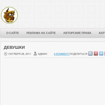
О САЙТЕ
РЕКЛАМА НА САЙТЕ
АВТОРСКИЕ ПРАВА
КАР
ДЕВУШКИ
ОКТЯБРЯ 28, 2011
АДМИН
4 КОММЕНТ.
ПОДЕЛИТЬСЯ: