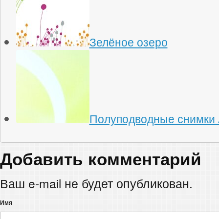
Зелёное озеро
Полуподводные снимки 
Добавить комментарий
Ваш e-mail не будет опубликован.
Имя