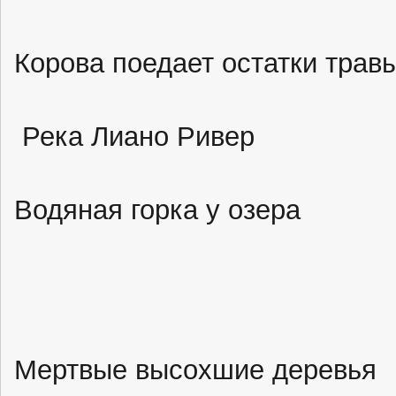
Корова поедает остатки трав
Река Лиано Ривер
Водяная горка у озера
Мертвые высохшие деревья