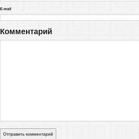
E-mail
Комментарий