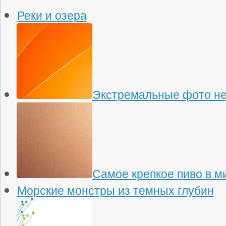
Реки и озера
Экстремальные фото н
Самое крепкое пиво в м
Морские монстры из темных глубин