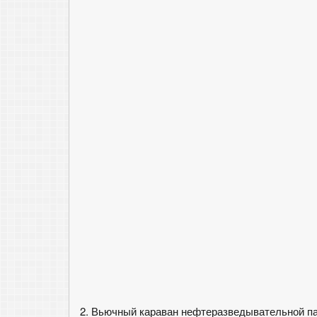
2. Вьючный караван нефтеразведывательной пар