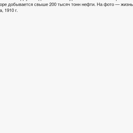
соре добывается свыше 200 тысяч тонн нефти. На фото — жизнь
 1910 г.