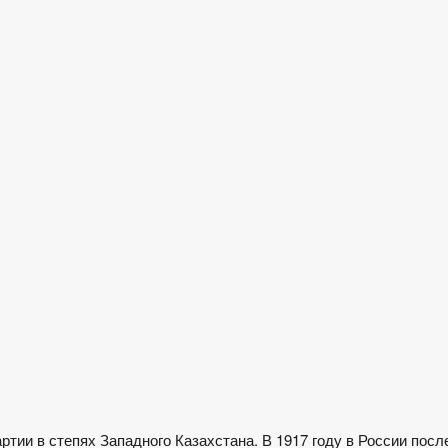
тии в степях Западного Казахстана. В 1917 году в России посл