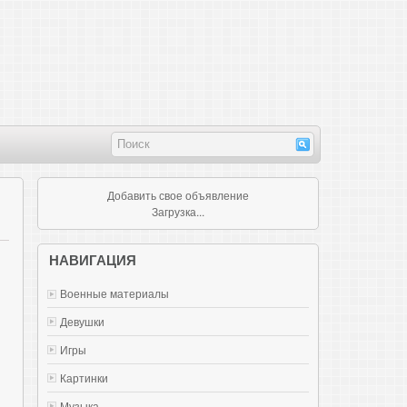
Добавить свое объявление
Загрузка...
НАВИГАЦИЯ
Военные материалы
Девушки
Игры
Картинки
Музыка