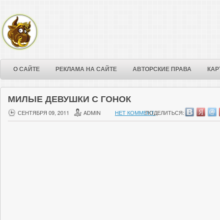
О САЙТЕ
РЕКЛАМА НА САЙТЕ
АВТОРСКИЕ ПРАВА
КАР
МИЛЫЕ ДЕВУШКИ С ГОНОК
СЕНТЯБРЯ 09, 2011
ADMIN
НЕТ КОММЕНТ.
ПОДЕЛИТЬСЯ: