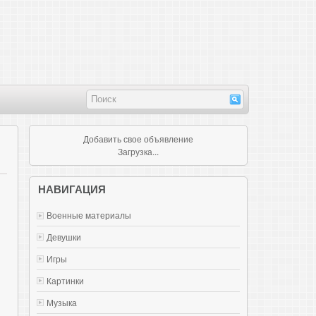
Добавить свое объявление
Загрузка...
НАВИГАЦИЯ
Военные материалы
Девушки
Игры
Картинки
Музыка