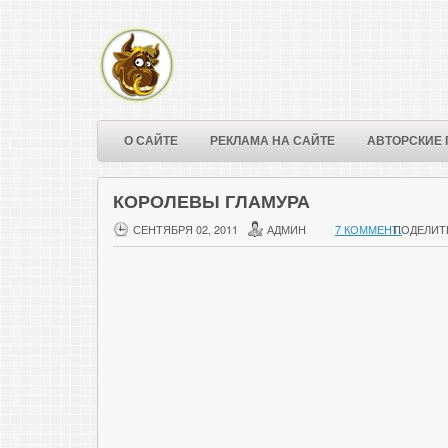
О САЙТЕ
РЕКЛАМА НА САЙТЕ
АВТОРСКИЕ 
КОРОЛЕВЫ ГЛАМУРА
СЕНТЯБРЯ 02, 2011
АДМИН
7 КОММЕНТ.
ПОДЕЛИТ