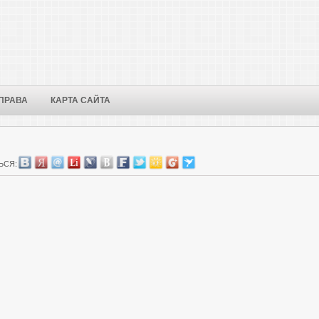
ПРАВА
КАРТА САЙТА
ЬСЯ: