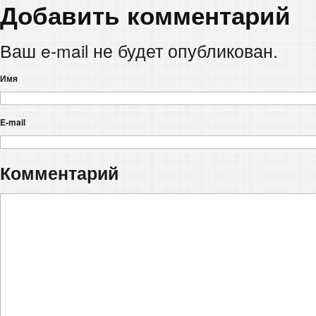
Добавить комментарий
Ваш e-mail не будет опубликован.
Имя
E-mail
Комментарий