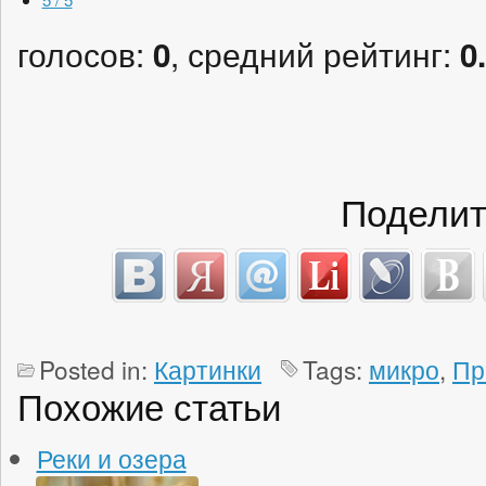
голосов:
, средний рейтинг:
0
0
Поделит
Posted in:
Картинки
Tags:
микро
,
Пр
Похожие статьи
Реки и озера