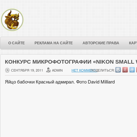
О САЙТЕ
РЕКЛАМА НА САЙТЕ
АВТОРСКИЕ ПРАВА
КАР
КОНКУРС МИКРОФОТОГРАФИИ «NIKON SMALL 
СЕНТЯБРЯ 19, 2011
ADMIN
НЕТ КОММЕНТ.
ПОДЕЛИТЬСЯ:
Яйцо бабочки Красный адмирал. Фото David Milliard