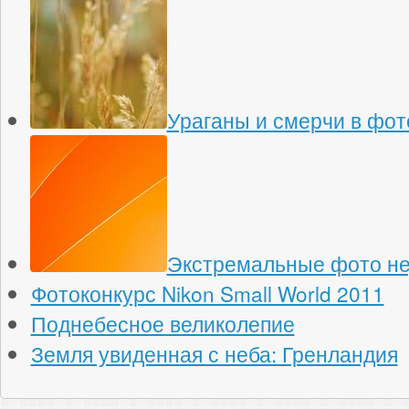
Ураганы и смерчи в фо
Экстремальные фото н
Фотоконкурс Nikon Small World 2011
Поднебесное великолепие
Земля увиденная с неба: Гренландия