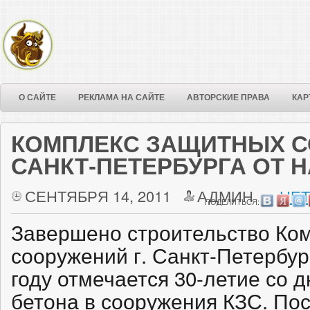
О САЙТЕ
РЕКЛАМА НА САЙТЕ
АВТОРСКИЕ ПРАВА
КАР
КОМПЛЕКС ЗАЩИТНЫХ С
САНКТ-ПЕТЕРБУРГА ОТ 
СЕНТЯБРЯ 14, 2011
АДМИН
НЕТ
ПОДЕЛИТЬСЯ:
Завершено строительство Ко
сооружений г. Санкт-Петербур
году отмечается 30-летие со д
бетона в сооружения КЗС. Пос