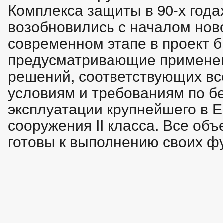
Комплекса защиты в 90-х года
возобновились с началом ново
современном этапе в проект 
предусматривающие применен
решений, соответствующих в
условиям и требованиям по б
эксплуатации крупнейшего в Е
сооружения II класса. Все об
готовы к выполнению своих ф