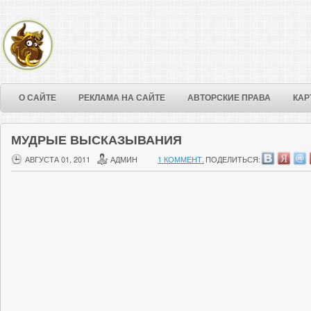
О САЙТЕ
РЕКЛАМА НА САЙТЕ
АВТОРСКИЕ ПРАВА
КАР
МУДРЫЕ ВЫСКАЗЫВАНИЯ
АВГУСТА 01, 2011
АДМИН
1 КОММЕНТ.
ПОДЕЛИТЬСЯ: