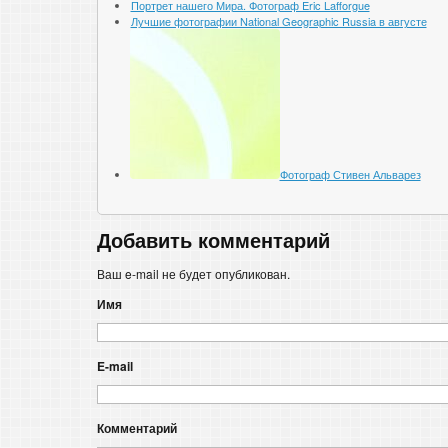
Портрет нашего Мира. Фотограф Eric Lafforgue
Лучшие фотографии National Geographic Russia в августе
Фотограф Стивен Альварез
Добавить комментарий
Ваш e-mail не будет опубликован.
Имя
E-mail
Комментарий