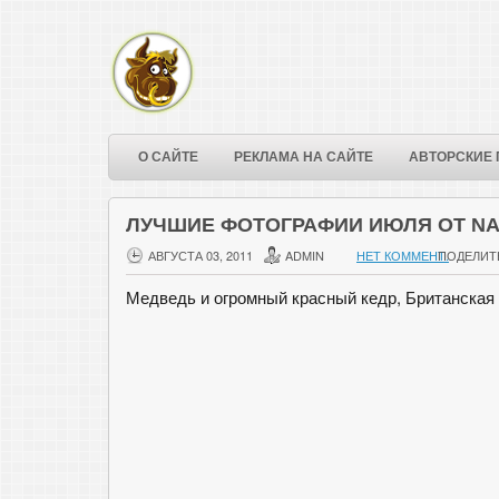
О САЙТЕ
РЕКЛАМА НА САЙТЕ
АВТОРСКИЕ 
ЛУЧШИЕ ФОТОГРАФИИ ИЮЛЯ ОТ NA
АВГУСТА 03, 2011
ADMIN
НЕТ КОММЕНТ.
ПОДЕЛИТ
Медведь и огромный красный кедр, Британская