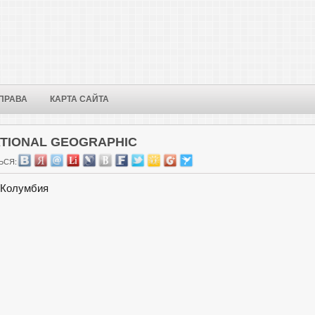
ПРАВА
КАРТА САЙТА
TIONAL GEOGRAPHIC
ЬСЯ:
 Колумбия