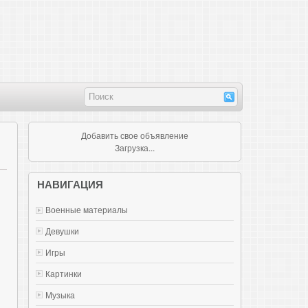
Добавить свое объявление
Загрузка...
НАВИГАЦИЯ
Военные материалы
Девушки
Игры
Картинки
Музыка