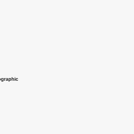
graphic