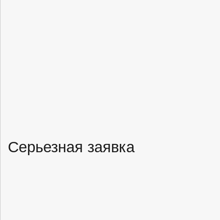
Серьезная заявка