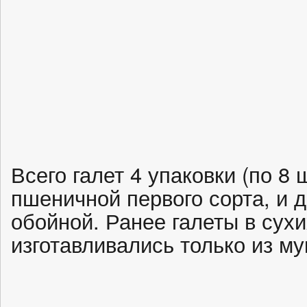
Всего галет 4 упаковки (по 8 ш
пшеничной первого сорта, и 
обойной. Ранее галеты в сухи
изготавливались только из му