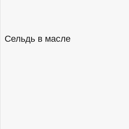
Сельдь в масле