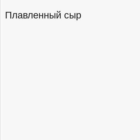
Плавленный сыр