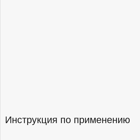
Инструкция по применению