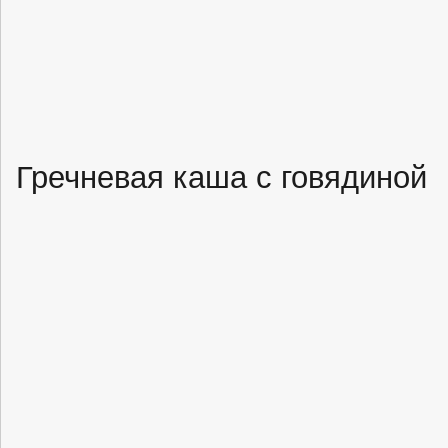
Гречневая каша с говядиной