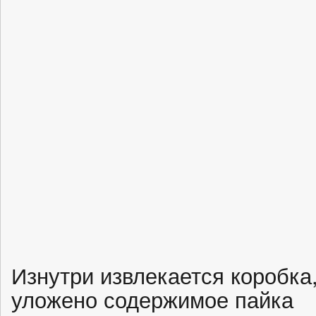
Изнутри извлекается коробка,
уложено содержимое пайка