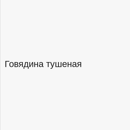
Говядина тушеная