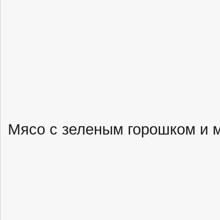
Мясо с зеленым горошком и 