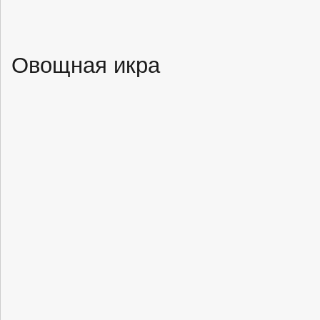
Овощная икра