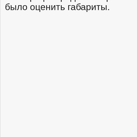
было оценить габариты.