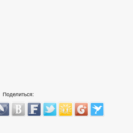
Поделиться: