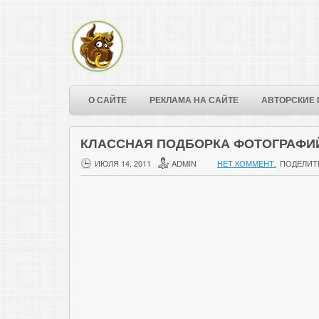
О САЙТЕ
РЕКЛАМА НА САЙТЕ
АВТОРСКИЕ 
КЛАССНАЯ ПОДБОРКА ФОТОГРАФИ
ИЮЛЯ 14, 2011
ADMIN
НЕТ КОММЕНТ.
ПОДЕЛИТ