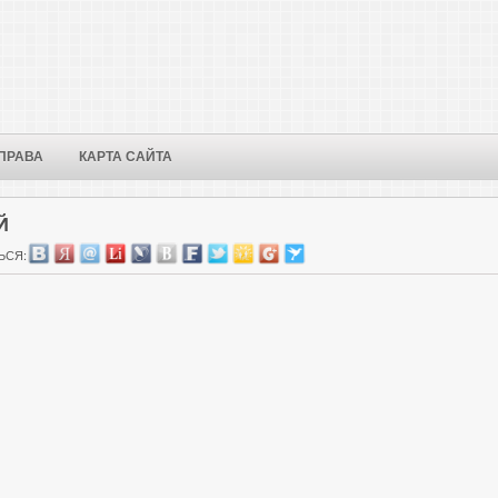
ПРАВА
КАРТА САЙТА
Й
ЬСЯ: