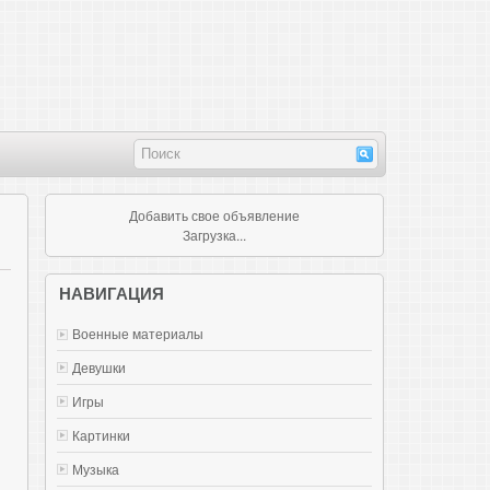
Добавить свое объявление
Загрузка...
НАВИГАЦИЯ
Военные материалы
Девушки
Игры
Картинки
Музыка