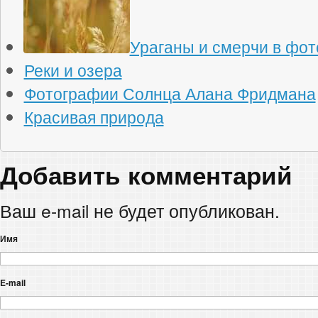
Ураганы и смерчи в фо
Реки и озера
Фотографии Солнца Алана Фридмана
Красивая природа
Добавить комментарий
Ваш e-mail не будет опубликован.
Имя
E-mail