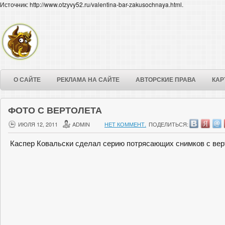
Источник: http://www.otzyvy52.ru/valentina-bar-zakusochnaya.html.
О САЙТЕ
РЕКЛАМА НА САЙТЕ
АВТОРСКИЕ ПРАВА
КАР
ФОТО С ВЕРТОЛЕТА
ИЮЛЯ 12, 2011
ADMIN
НЕТ КОММЕНТ.
ПОДЕЛИТЬСЯ:
Каспер Ковальски сделал серию потрясающих снимков с вер