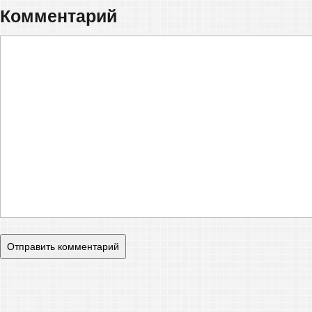
Комментарий