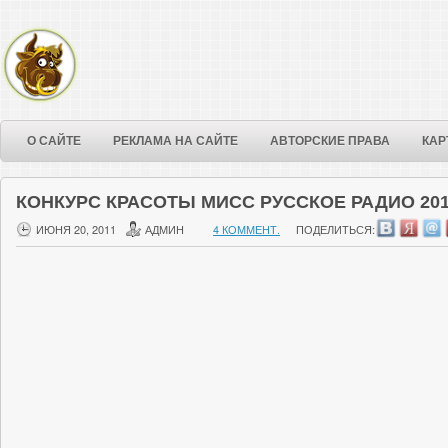
О САЙТЕ
РЕКЛАМА НА САЙТЕ
АВТОРСКИЕ ПРАВА
КАР
КОНКУРС КРАСОТЫ МИСС РУССКОЕ РАДИО 201
ИЮНЯ 20, 2011
АДМИН
4 КОММЕНТ.
ПОДЕЛИТЬСЯ: