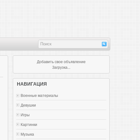
Добавить свое объявление
Загрузка...
НАВИГАЦИЯ
Военные материалы
Девушки
Игры
Картинки
Музыка