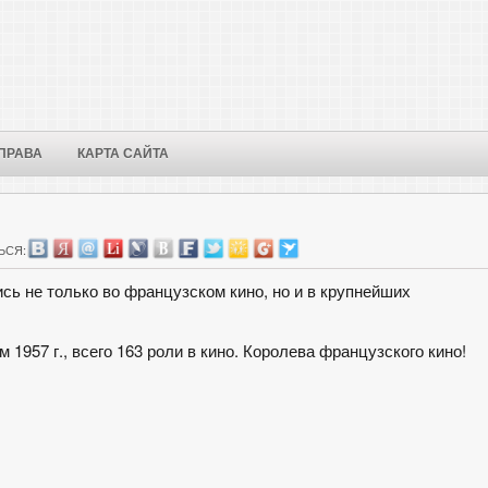
ПРАВА
КАРТА САЙТА
ЬСЯ:
ь не только во французском кино, но и в крупнейших
 1957 г., всего 163 роли в кино. Королева французского кино!