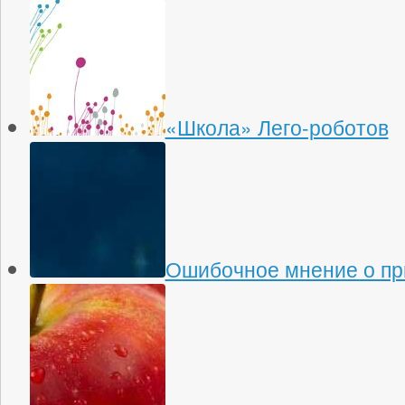
«Школа» Лего-роботов
Ошибочное мнение о пр