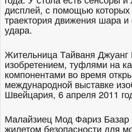
дисплей, с помощью которых
траектория движения шара и
удара.
Жительница Тайваня Джуанг 
изобретением, туфлями на к
компонентами во время откры
международной выставке изо
Швейцария, 6 апреля 2011 го
Малайзиец Мод Фариз Базар 
жилетом безопасности для м