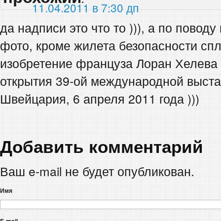
11.04.2011 в 7:30 дп
да надписи это что то ))), а по повод
фото, кроме жилета безопасности сп
изобретение француза Лоран Хелева 
открытия 39-ой международной выста
Швейцария, 6 апреля 2011 года )))
Добавить комментарий
Ваш e-mail не будет опубликован.
Имя
E-mail