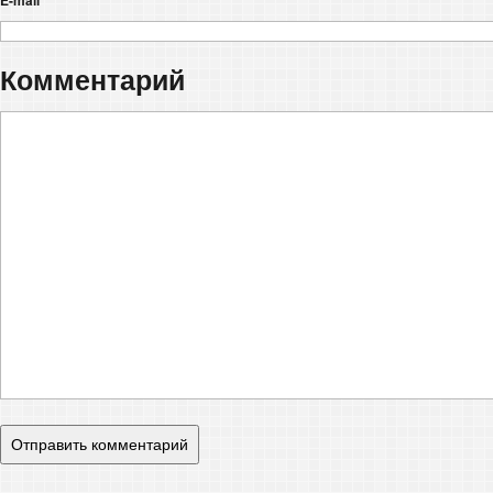
Комментарий