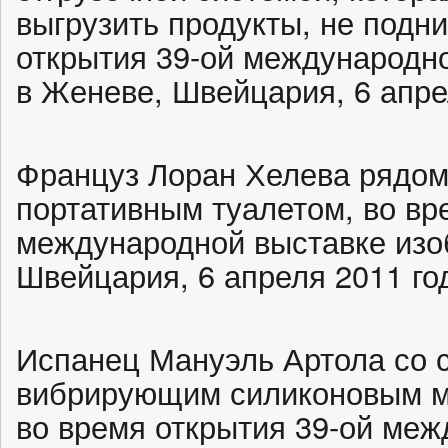
выгрузить продукты, не подни
открытия 39-ой международн
в Женеве, Швейцария, 6 апре
Француз Лоран Хелева рядом
портативным туалетом, во вр
международной выставке изо
Швейцария, 6 апреля 2011 го
Испанец Мануэль Артола со 
вибрирующим силиконовым м
во время открытия 39-ой меж