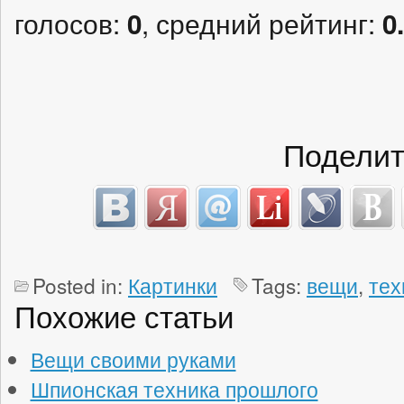
голосов:
, средний рейтинг:
0
0
Поделит
Posted in:
Картинки
Tags:
вещи
,
тех
Похожие статьи
Вещи своими руками
Шпионская техника прошлого