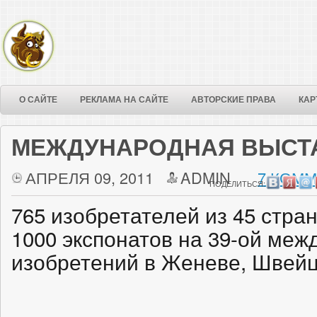
О САЙТЕ
РЕКЛАМА НА САЙТЕ
АВТОРСКИЕ ПРАВА
КАР
МЕЖДУНАРОДНАЯ ВЫСТ
АПРЕЛЯ 09, 2011
ADMIN
7 КОММ
ПОДЕЛИТЬСЯ:
765 изобретателей из 45 стра
1000 экспонатов на 39-ой ме
изобретений в Женеве, Швейца