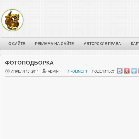
О САЙТЕ
РЕКЛАМА НА САЙТЕ
АВТОРСКИЕ ПРАВА
КАР
ФОТОПОДБОРКА
АПРЕЛЯ 13, 2011
ADMIN
1 КОММЕНТ.
ПОДЕЛИТЬСЯ: