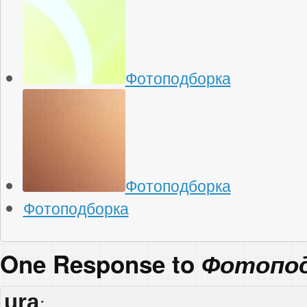
Фотоподборка
Фотоподборка
Фотоподборка
One Response to
Фотопо
ura
: