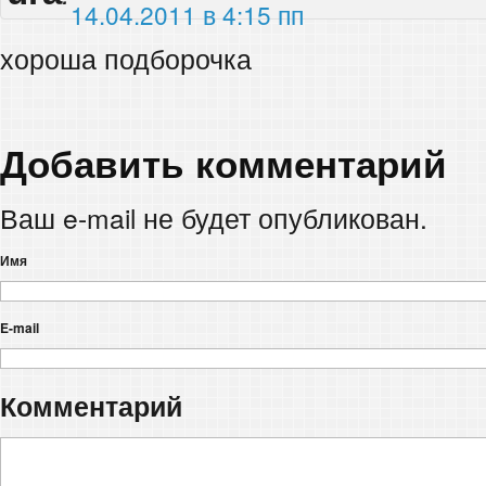
14.04.2011 в 4:15 пп
хороша подборочка
Добавить комментарий
Ваш e-mail не будет опубликован.
Имя
E-mail
Комментарий