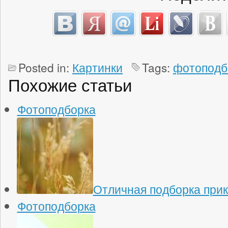
Posted in:
Картинки
Tags:
фотоподб
Похожие статьи
Фотоподборка
Отличная подборка при
Фотоподборка