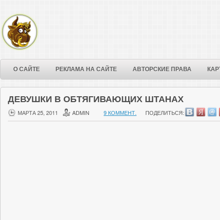
О САЙТЕ
РЕКЛАМА НА САЙТЕ
АВТОРСКИЕ ПРАВА
КАР
ДЕВУШКИ В ОБТЯГИВАЮЩИХ ШТАНАХ
МАРТА 25, 2011
ADMIN
9 КОММЕНТ.
ПОДЕЛИТЬСЯ: