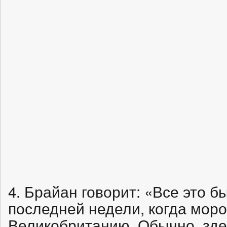
4. Брайан говорит: «Все это б
последней недели, когда моро
Великобританию. Обычно, зде