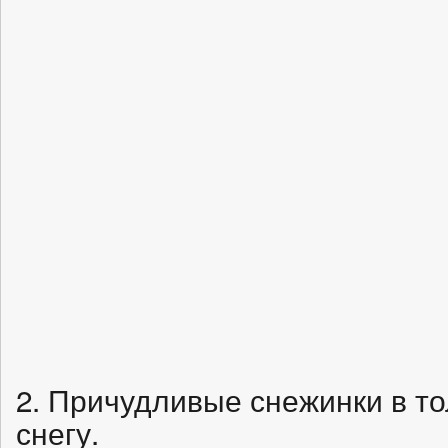
2. Причудливые снежинки в т
снегу.