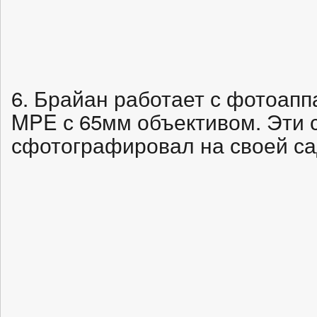
6. Брайан работает с фотоапп
MPE с 65мм объективом. Эти 
сфотографировал на своей са