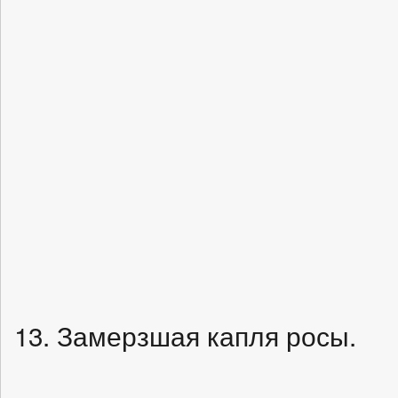
13. Замерзшая капля росы.