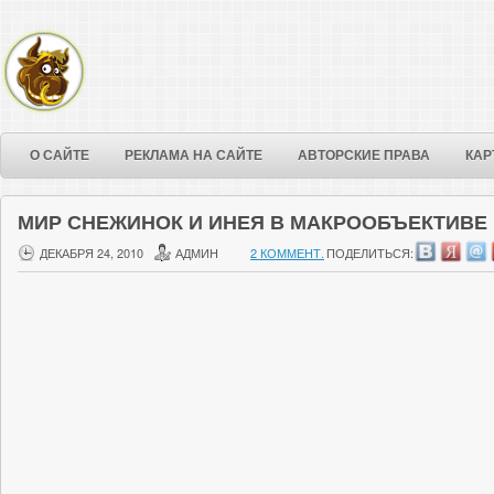
О САЙТЕ
РЕКЛАМА НА САЙТЕ
АВТОРСКИЕ ПРАВА
КАР
МИР СНЕЖИНОК И ИНЕЯ В МАКРООБЪЕКТИВЕ
ДЕКАБРЯ 24, 2010
АДМИН
2 КОММЕНТ.
ПОДЕЛИТЬСЯ: