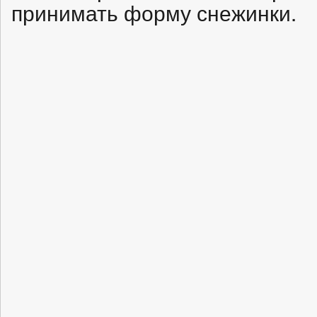
принимать форму снежинки.