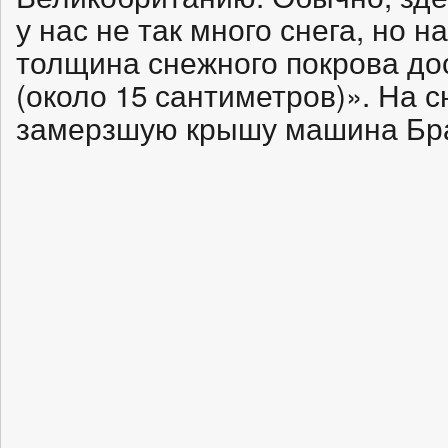
у нас не так много снега, но 
толщина снежного покрова до
(около 15 сантиметров)». На 
замерзшую крышу машина Бр