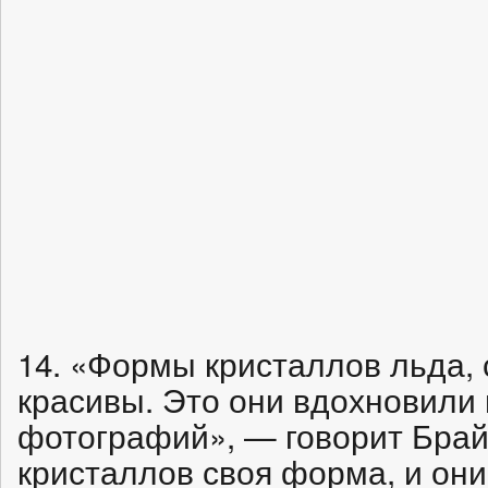
14. «Формы кристаллов льда, 
красивы. Это они вдохновили 
фотографий», — говорит Брайа
кристаллов своя форма, и он