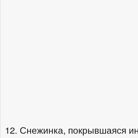
12. Снежинка, покрывшаяся и