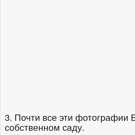
3. Почти все эти фотографии 
собственном саду.