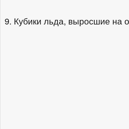
9. Кубики льда, выросшие на 