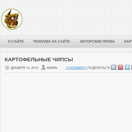
О САЙТЕ
РЕКЛАМА НА САЙТЕ
АВТОРСКИЕ ПРАВА
КАР
КАРТОФЕЛЬНЫЕ ЧИПСЫ
ДЕКАБРЯ 14, 2010
ADMIN
10 КОММЕНТ.
ПОДЕЛИТЬСЯ: