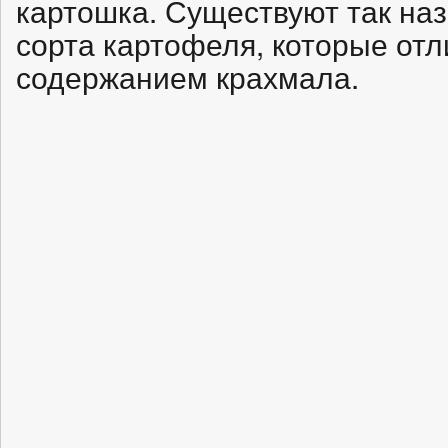
картошка. Существуют так н
сорта картофеля, которые о
содержанием крахмала.