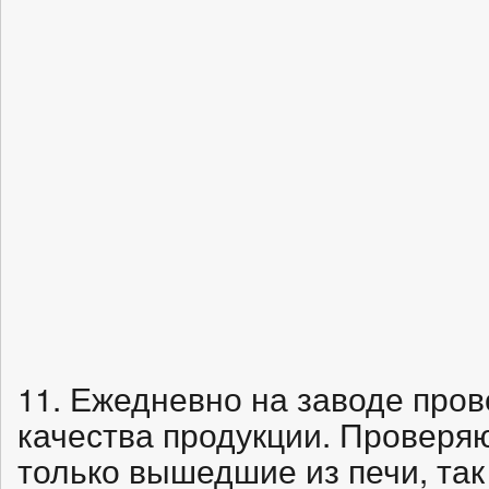
11. Ежедневно на заводе пров
качества продукции. Проверяю
только вышедшие из печи, так