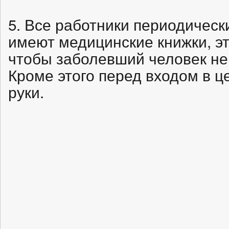
5. Все работники периодическ
имеют медицинские книжки, эт
чтобы заболевший человек не
Кроме этого перед входом в ц
руки.