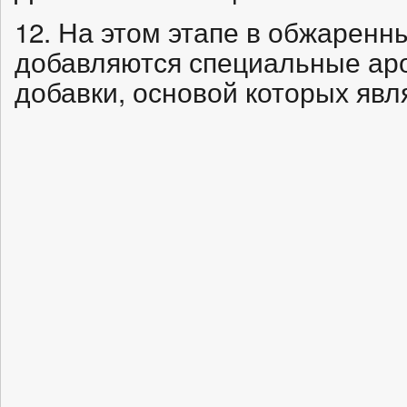
12. На этом этапе в обжарен
добавляются специальные аро
добавки, основой которых явл