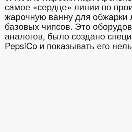
самое «сердце» линии по про
жарочную ванну для обжарки 
базовых чипсов. Это оборудо
аналогов, было создано спец
PepsiCo и показывать его нель