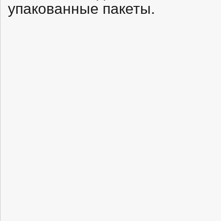
упакованные пакеты.