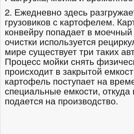
2. Ежедневно здесь разгружае
грузовиков с картофелем. Ка
конвейру попадает в моечный 
очистки используется рецирку
мире существует три таких ав
Процесс мойки снять физичес
происходит в закрытой емкос
картофель поступает на врем
специальные емкости, откуда
подается на производство.