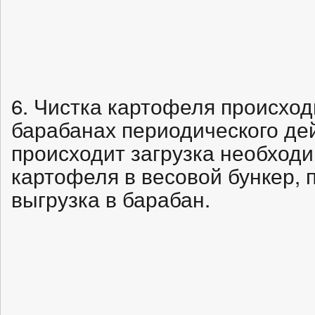
6. Чистка картофеля происход
барабанах периодического де
происходит загрузка необходи
картофеля в весовой бункер, 
выгрузка в барабан.