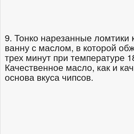
9. Тонко нарезанные ломтики 
ванну с маслом, в которой об
трех минут при температуре 1
Качественное масло, как и к
основа вкуса чипсов.