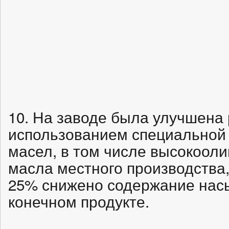
10. На заводе была улучшена 
использованием специальной
масел, в том числе высокооли
масла местного производства,
25% снижено содержание нас
конечном продукте.