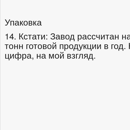
Упаковка
14. Кстати: Завод рассчитан н
тонн готовой продукции в год.
цифра, на мой взгляд.