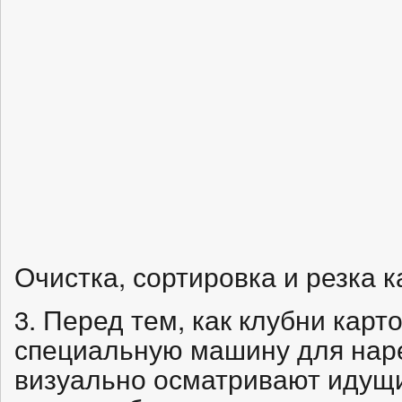
Очистка, сортировка и резка 
3. Перед тем, как клубни карт
специальную машину для наре
визуально осматривают идущи