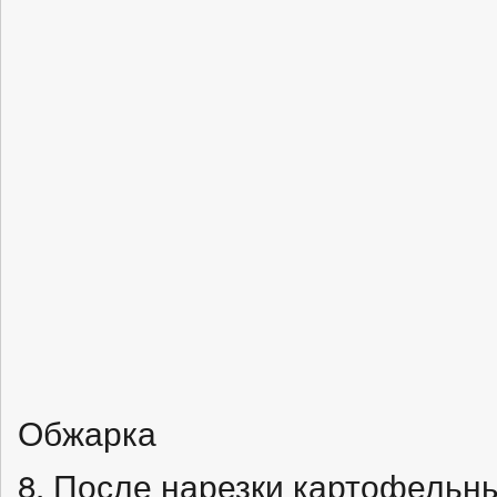
Обжарка
8. После нарезки картофельн