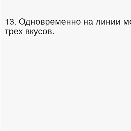
13. Одновременно на линии м
трех вкусов.