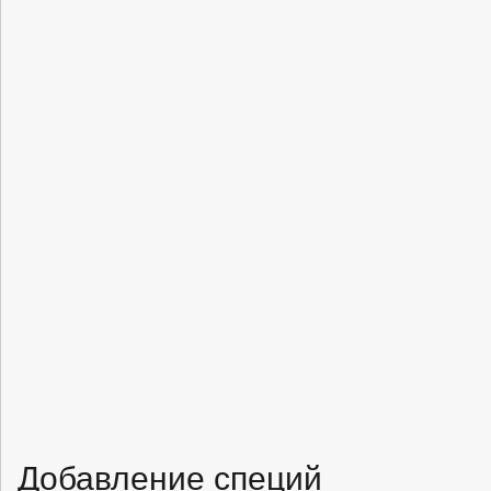
Добавление специй