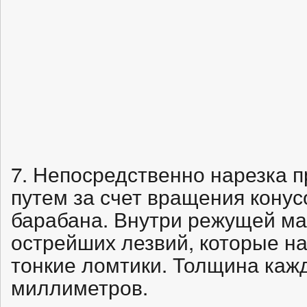
7. Непосредственно нарезка 
путем за счет вращения кону
барабана. Внутри режущей м
острейших лезвий, которые н
тонкие ломтики. Толщина каж
миллиметров.