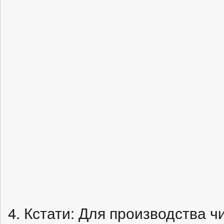
4. Кстати: Для производства ч