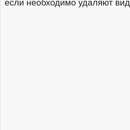
если необходимо удаляют ви