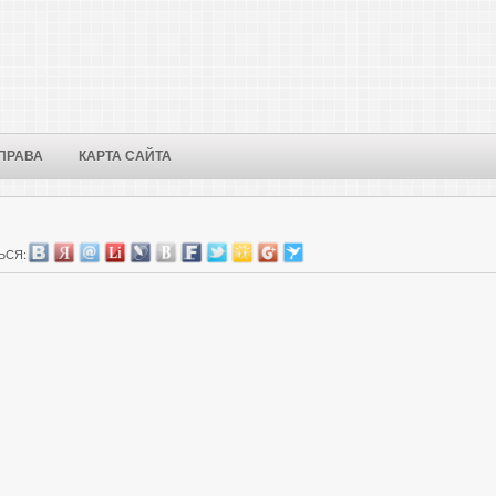
ПРАВА
КАРТА САЙТА
ЬСЯ: