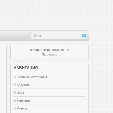
Добавить свое объявление
Загрузка...
НАВИГАЦИЯ
Военные материалы
Девушки
Игры
Картинки
Музыка