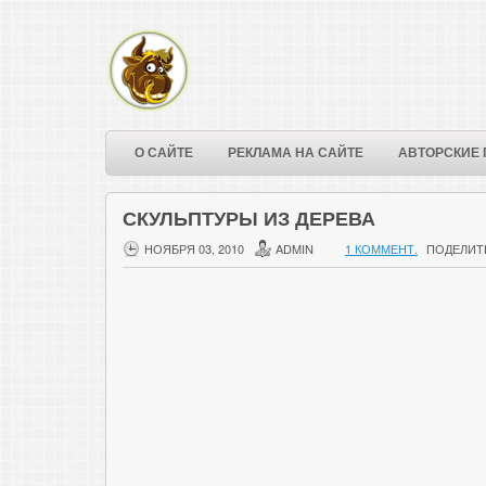
О САЙТЕ
РЕКЛАМА НА САЙТЕ
АВТОРСКИЕ 
СКУЛЬПТУРЫ ИЗ ДЕРЕВА
НОЯБРЯ 03, 2010
ADMIN
1 КОММЕНТ.
ПОДЕЛИТ